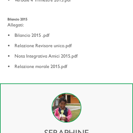
Bilancio 2015
Allegati:
Bilancio 2015 .pdf
Relazione Revisore unico.pdf
Nota Integrativa Amici 2015.pdf
Relazione morale 2015.pdf
SERAPHINE