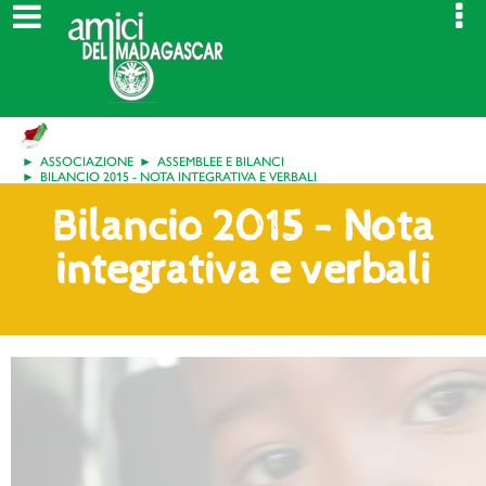
ASSOCIAZIONE
ASSEMBLEE E BILANCI
BILANCIO 2015 - NOTA INTEGRATIVA E VERBALI
Bilancio 2015 - Nota
integrativa e verbali