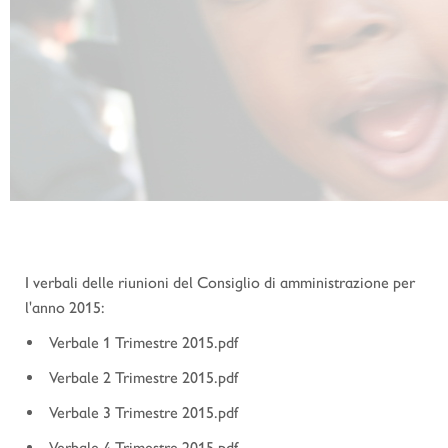
I verbali delle riunioni del Consiglio di amministrazione per
l'anno 2015:
Verbale 1 Trimestre 2015.pdf
Verbale 2 Trimestre 2015.pdf
Verbale 3 Trimestre 2015.pdf
Verbale 4 Trimestre 2015.pdf