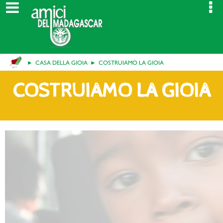
CASA DELLA GIOIA
COSTRUIAMO LA GIOIA
COSTRUIAMO LA GIOIA