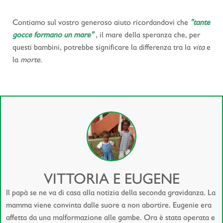
Contiamo sul vostro generoso aiuto ricordandovi che
"tante
gocce formano un mare"
, il mare della speranza che, per
questi bambini, potrebbe significare la differenza tra la
vita
e
la
morte
.
VITTORIA E EUGENE
Il papà se ne va di casa alla notizia della seconda gravidanza. La
mamma viene convinta dalle suore a non abortire. Eugenie era
affetta da una malformazione alle gambe. Ora è stata operata e