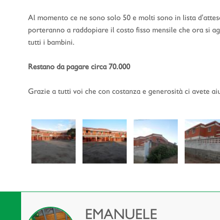
Al momento ce ne sono solo 50 e molti sono in lista d'atte
porteranno a raddopiare il costo fisso mensile che ora si agg
tutti i bambini.
Restano da pagare circa 70.000
Grazie a tutti voi che con costanza e generosità ci avete ai
EMANUELE