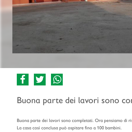
Buona parte dei lavori sono co
Buona parte dei lavori sono completati. Ora pensiamo di risi
La casa così conclusa può ospitare fino a 100 bambini.