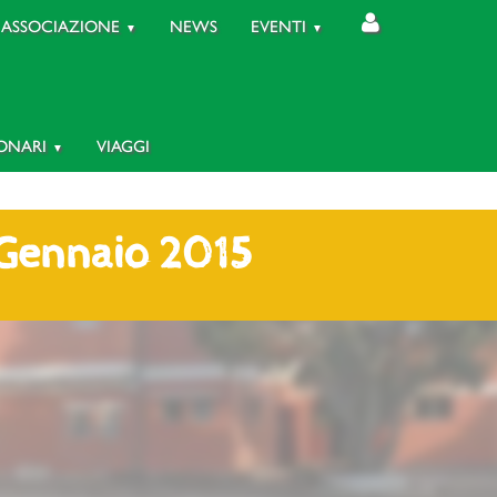
ASSOCIAZIONE
NEWS
EVENTI
IONARI
VIAGGI
 Gennaio 2015