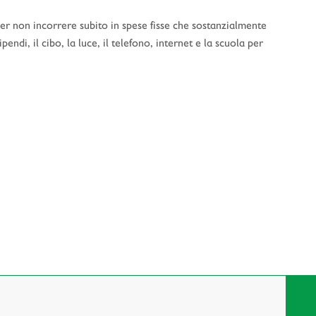
r non incorrere subito in spese fisse che sostanzialmente
di, il cibo, la luce, il telefono, internet e la scuola per