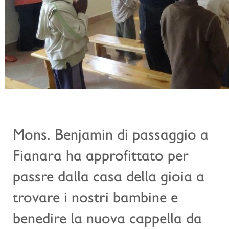
Mons. Benjamin di passaggio a
Fianara ha approfittato per
passre dalla casa della gioia a
trovare i nostri bambine e
benedire la nuova cappella da