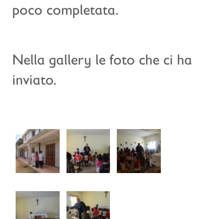
poco completata.
Nella gallery le foto che ci ha
inviato.