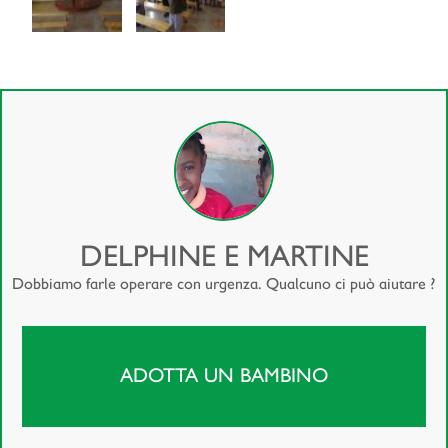
DELPHINE E MARTINE
Dobbiamo farle operare con urgenza. Qualcuno ci può aiutare ?
ADOTTA UN BAMBINO