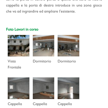
cappella e la porta di destra introduce in una zona gioco
che va ad ingrandire ed ampliare l'esistente.
Foto Lavori in corso
Vista
Dormitorio
Dormitorio
Frontale
Cappella
Cappella
Cappella