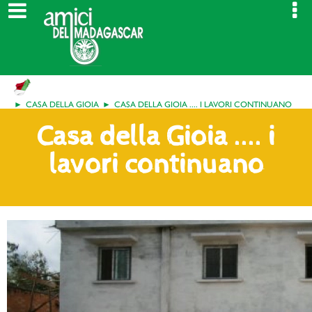
CASA DELLA GIOIA
CASA DELLA GIOIA .... I LAVORI CONTINUANO
Casa della Gioia .... i
lavori continuano