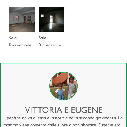
Sala
Sala
Ricreazione
Ricreazione
VITTORIA E EUGENE
Il papà se ne va di casa alla notizia della seconda gravidanza. La
mamma viene convinta dalle suore a non abortire. Eugenie era