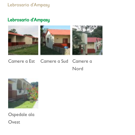
Lebrosario d'Ampasy
Lebrosario d'Ampasy
Camere a Est
Camere a Sud
Camere a
Nord
Ospedale ala
Ovest