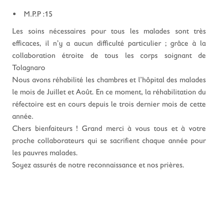
M.P.P :15
Les soins nécessaires pour tous les malades sont très
efficaces, il n’y a aucun difficulté particulier ; grâce à la
collaboration étroite de tous les corps soignant de
Tolagnaro
Nous avons réhabilité les chambres et l’hôpital des malades
le mois de Juillet et Août. En ce moment, la réhabilitation du
réfectoire est en cours depuis le trois dernier mois de cette
année.
Chers bienfaiteurs ! Grand merci à vous tous et à votre
proche collaborateurs qui se sacrifient chaque année pour
les pauvres malades.
Soyez assurés de notre reconnaissance et nos prières.