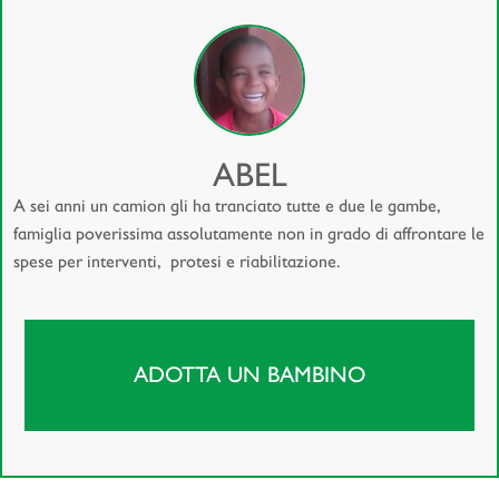
ABEL
A sei anni un camion gli ha tranciato tutte e due le gambe,
famiglia poverissima assolutamente non in grado di affrontare le
spese per interventi, protesi e riabilitazione.
ADOTTA UN BAMBINO