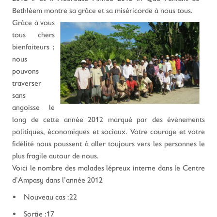
Bethléem montre sa grâce et sa miséricorde à nous tous.
Grâce à vous
tous chers
bienfaiteurs ;
nous
pouvons
traverser
sans
angoisse le
long de cette année 2012 marqué par des évènements
politiques, économiques et sociaux. Votre courage et votre
fidélité nous poussent à aller toujours vers les personnes le
plus fragile autour de nous.
Voici le nombre des malades lépreux interne dans le Centre
d’Ampasy dans l’année 2012
Nouveau cas :22
Sortie :17