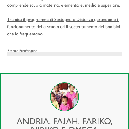
comprende scuola materna, elementare, media e superiore.
Tramite il programma di Sostegno a Distanza garantiamo il
funzionamento della scuola ed il sostentamento dei bambini
che la frequentano.
Storico Farafangana
ANDRIA, FAJAH, FARIKO,