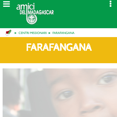
CENTRI MISSIONARI
FARAFANGANA
FARAFANGANA