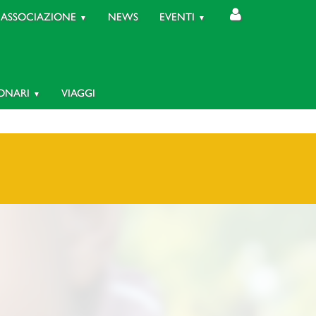
ASSOCIAZIONE
NEWS
EVENTI
IONARI
VIAGGI