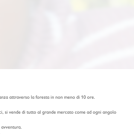
tanza attraverso la foresta in non meno di 10 ore.
i, si vende di tutto al grande mercato come ad ogni angolo
i avventura.