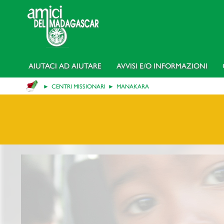
AIUTACI AD AIUTARE
AVVISI E/o INFORMAZIONI
CENTRI MISSIONARI
MANAKARA