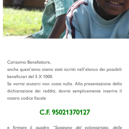
Carissimo Benefattore,
anche quest’anno siamo stati iscritti nell’elenco dei possibili
beneficiari del 5 X 1000.
Se vorrai aiutarci non costa nulla. Alla presentazione della
dichiarazione dei redditi, dovrai semplicemente inserire il
nostro codice fiscale
C.F. 95021370127
e firmare il quadro
“Sostegno del volontariato, delle