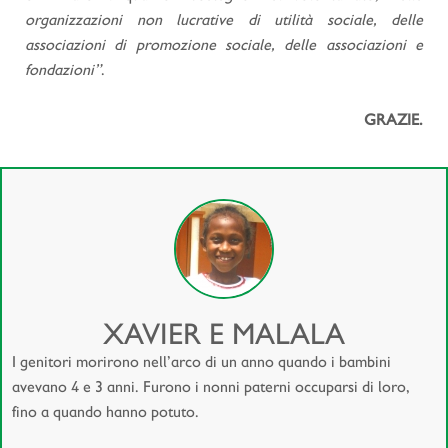
organizzazioni non lucrative di utilità sociale, delle
associazioni di promozione sociale, delle associazioni e
fondazioni”
.
GRAZIE.
XAVIER E MALALA
I genitori morirono nell’arco di un anno quando i bambini
avevano 4 e 3 anni. Furono i nonni paterni occuparsi di loro,
fino a quando hanno potuto.