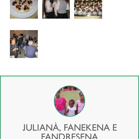
JULIANÀ, FANEKENA E
FANDRESENA