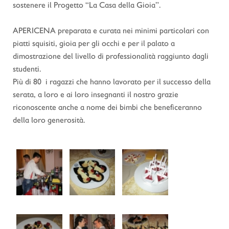
sostenere il Progetto “La Casa della Gioia”.
APERICENA preparata e curata nei minimi particolari con
piatti squisiti, gioia per gli occhi e per il palato a
dimostrazione del livello di professionalità raggiunto dagli
studenti.
Più di 80 i ragazzi che hanno lavorato per il successo della
serata, a loro e ai loro insegnanti il nostro grazie
riconoscente anche a nome dei bimbi che beneficeranno
della loro generosità.