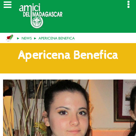
NEWS
APERICENA BENEFICA
Apericena Benefica