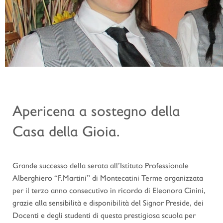
Apericena a sostegno della
Casa della Gioia.
Grande successo della serata all’Istituto Professionale
Alberghiero “F.Martini” di Montecatini Terme organizzata
per il terzo anno consecutivo in ricordo di Eleonora Cinini,
grazie alla sensibilità e disponibilità del Signor Preside, dei
Docenti e degli studenti di questa prestigiosa scuola per