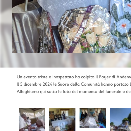
Un evento triste e inaspettato ha colpito il Foyer di Andem
Il 5 dicembre 2024 le Suore della Comunità hanno portato la
Alleghiamo qui sotto le foto del momento del funerale e de