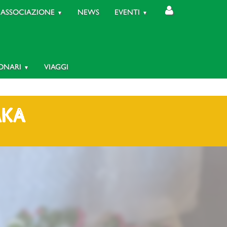
ASSOCIAZIONE
NEWS
EVENTI
IONARI
VIAGGI
AKA