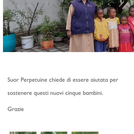
Suor Perpetuine chiede di essere aiutata per
sostenere questi nuovi cinque bambini.
Grazie