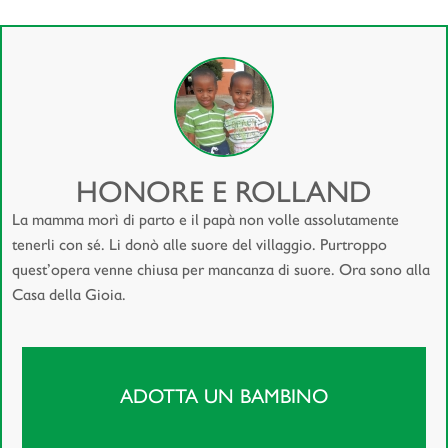
HONORE E ROLLAND
La mamma morì di parto e il papà non volle assolutamente
tenerli con sé. Li donò alle suore del villaggio. Purtroppo
quest’opera venne chiusa per mancanza di suore. Ora sono alla
Casa della Gioia.
ADOTTA UN BAMBINO