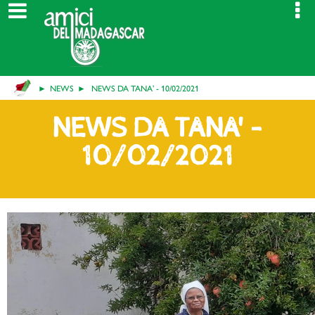
NEWS
NEWS DA TANA' - 10/02/2021
NEWS DA TANA' -
10/02/2021