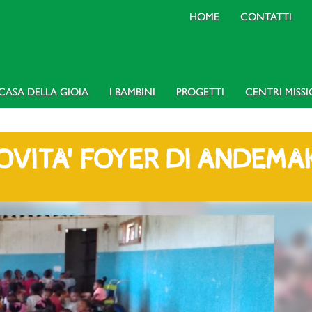
HOME
CONTATTI
CASA DELLA GIOIA
I BAMBINI
PROGETTI
CENTRI MISS
OVITA' FOYER DI ANDEMA