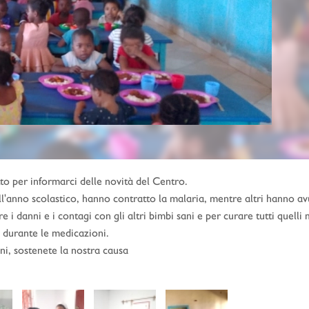
to per informarci delle novità del Centro.
ll'anno scolastico, hanno contratto la malaria, mentre altri hanno av
 i danni e i contagi con gli altri bimbi sani e per curare tutti quelli 
 durante le medicazioni.
ni, sostenete la nostra causa