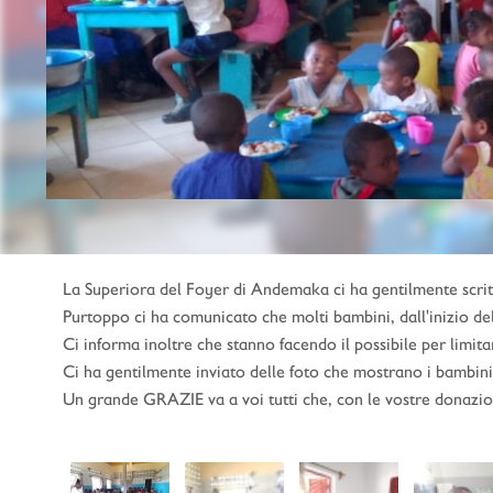
La Superiora del Foyer di Andemaka ci ha gentilmente scrit
Purtoppo ci ha comunicato che molti bambini, dall'inizio de
Ci informa inoltre che stanno facendo il possibile per limitare
Ci ha gentilmente inviato delle foto che mostrano i bambini
Un grande GRAZIE va a voi tutti che, con le vostre donazio