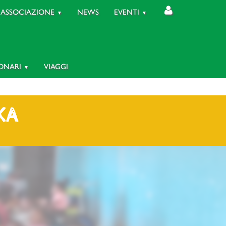
ASSOCIAZIONE
NEWS
EVENTI
IONARI
VIAGGI
KA