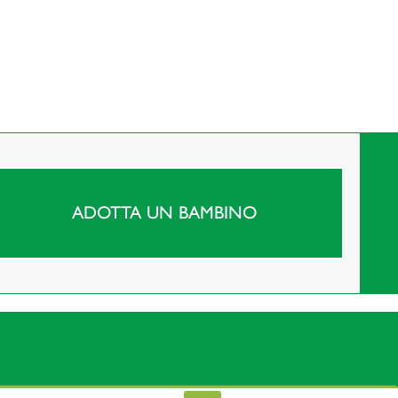
ADOTTA UN BAMBINO