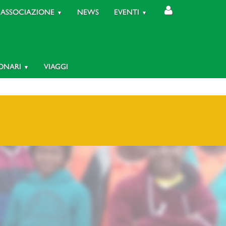
ASSOCIAZIONE
NEWS
EVENTI
IONARI
VIAGGI