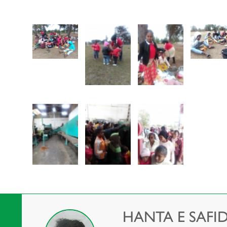
HANTA E SAFI