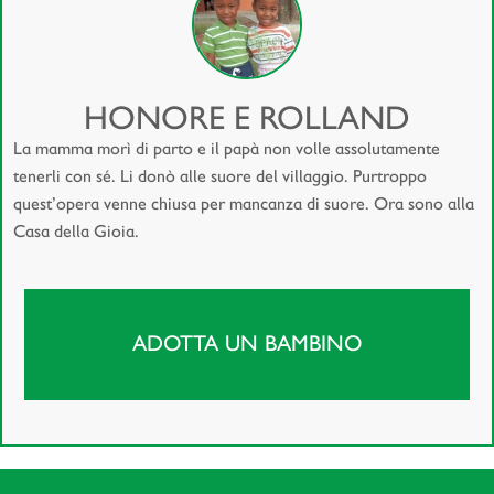
HONORE E ROLLAND
La mamma morì di parto e il papà non volle assolutamente
tenerli con sé. Li donò alle suore del villaggio. Purtroppo
quest’opera venne chiusa per mancanza di suore. Ora sono alla
Casa della Gioia.
ADOTTA UN BAMBINO