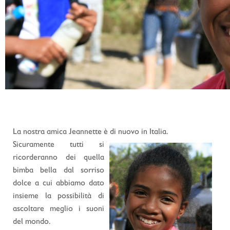
La nostra amica Jeannette è di nuovo in Italia.
Sicuramente tutti si
ricorderanno dei quella
bimba bella dal sorriso
dolce a cui abbiamo dato
insieme la possibilità di
ascoltare meglio i suoni
del mondo.