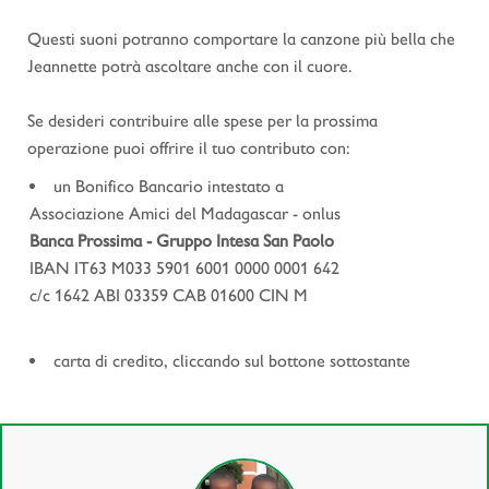
Questi suoni potranno comportare la canzone più bella che
Jeannette potrà ascoltare anche con il cuore.
Se desideri contribuire alle spese per la prossima
operazione puoi offrire il tuo contributo con:
un Bonifico Bancario intestato a
Associazione Amici del Madagascar - onlus
Banca Prossima - Gruppo Intesa San Paolo
IBAN IT63 M033 5901 6001 0000 0001 642
c/c 1642 ABI 03359 CAB 01600 CIN M
carta di credito, cliccando sul bottone sottostante